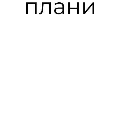
плани