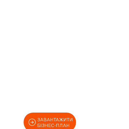
ЗАВАНТАЖИТИ