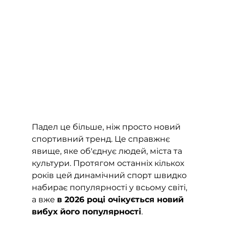
Падел це більше, ніж просто новий 
спортивний тренд. Це справжнє 
явище, яке об'єднує людей, міста та 
культури. Протягом останніх кількох 
років цей динамічний спорт швидко 
набирає популярності у всьому світі, 
а вже 
в 2026 році очікується новий 
вибух його популярності
.