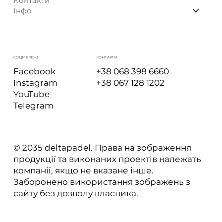
Контакти
Інфо
КОНТАКТИ
СОЦМЕРЕЖІ
+38 068 398 6660
Facebook
+38 067 128 1202
Instagram
YouTube
Telegram
© 2035 deltapadel. Права на зображення
продукції та виконаних проектів належать
компанії, якщо не вказане інше.
Заборонено використання зображень з
сайту без дозволу власника.