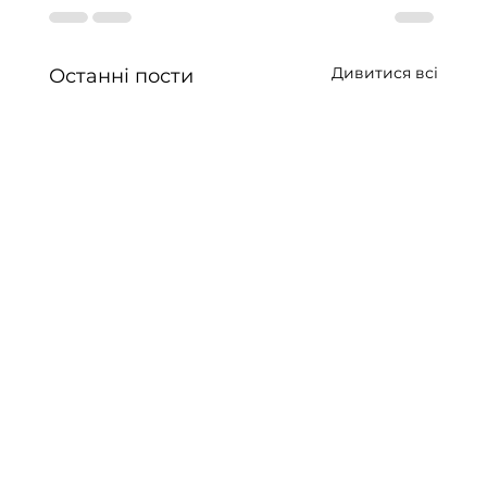
Дивитися всі
Останні пости