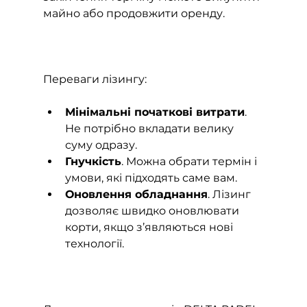
майно або продовжити оренду.
Переваги лізингу:
Мінімальні початкові витрати
. 
Не потрібно вкладати велику 
суму одразу.
Гнучкість
. Можна обрати термін і 
умови, які підходять саме вам.
Оновлення обладнання
. Лізинг 
дозволяє швидко оновлювати 
корти, якщо з’являються нові 
технології.