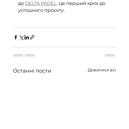
до 
DELTA PADEL
. Це перший крок до 
успішного проєкту.
Дивитися всі
Останні пости