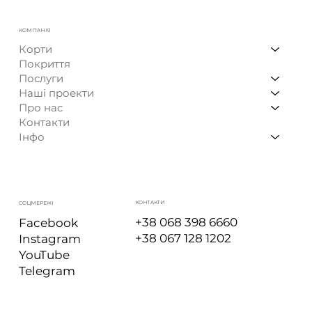
КОМПАНІЯ
Корти
Покриття
Послуги
Наші проекти
Про нас
Контакти
Інфо
КОНТАКТИ
СОЦМЕРЕЖІ
+38 068 398 6660
Facebook
+38 067 128 1202
Instagram
YouTube
Telegram