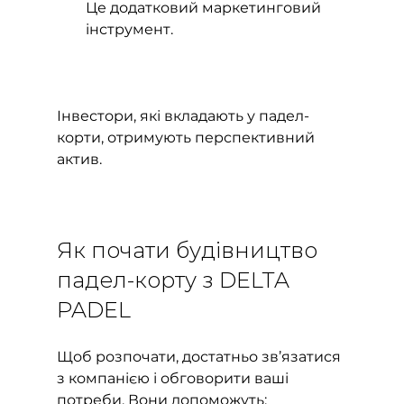
Це додатковий маркетинговий 
інструмент.
Інвестори, які вкладають у падел-
корти, отримують перспективний 
актив.
Як почати будівництво 
падел-корту з DELTA 
PADEL
Щоб розпочати, достатньо зв’язатися 
з компанією і обговорити ваші 
потреби. Вони допоможуть: