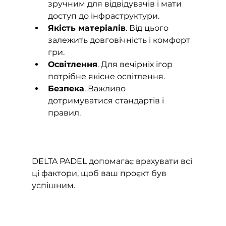
зручним для відвідувачів і мати 
доступ до інфраструктури.
Якість матеріалів
. Від цього 
залежить довговічність і комфорт 
гри.
Освітлення
. Для вечірніх ігор 
потрібне якісне освітлення.
Безпека
. Важливо 
дотримуватися стандартів і 
правил.
DELTA PADEL допомагає врахувати всі 
ці фактори, щоб ваш проєкт був 
успішним.