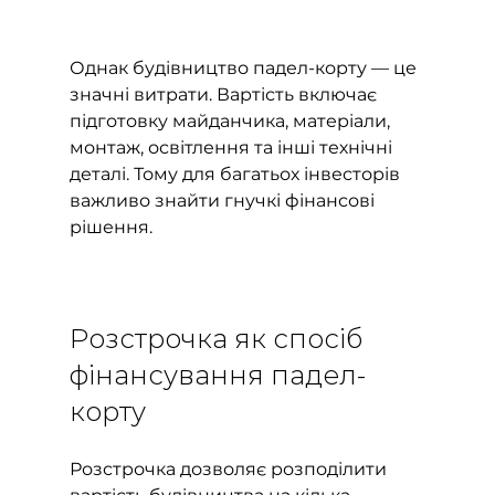
Однак будівництво падел-корту — це 
значні витрати. Вартість включає 
підготовку майданчика, матеріали, 
монтаж, освітлення та інші технічні 
деталі. Тому для багатьох інвесторів 
важливо знайти гнучкі фінансові 
рішення.
Розстрочка як спосіб 
фінансування падел-
корту
Розстрочка дозволяє розподілити 