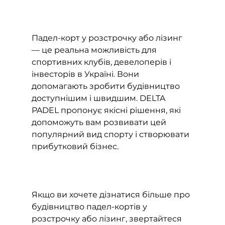
Падел-корт у розстрочку або лізинг 
— це реальна можливість для 
спортивних клубів, девелоперів і 
інвесторів в Україні. Вони 
допомагають зробити будівництво 
доступнішим і швидшим. DELTA 
PADEL пропонує якісні рішення, які 
допоможуть вам розвивати цей 
популярний вид спорту і створювати 
прибутковий бізнес.
Якщо ви хочете дізнатися більше про 
будівництво падел-кортів у 
розстрочку або лізинг, звертайтеся 