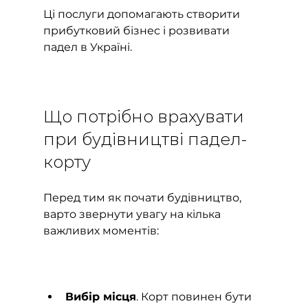
Ці послуги допомагають створити 
прибутковий бізнес і розвивати 
падел в Україні.
Що потрібно врахувати 
при будівництві падел-
корту
Перед тим як почати будівництво, 
варто звернути увагу на кілька 
важливих моментів:
Вибір місця
. Корт повинен бути 