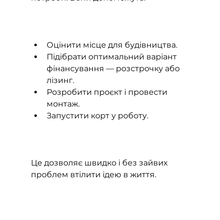
Оцінити місце для будівництва.
Підібрати оптимальний варіант 
фінансування — розстрочку або 
лізинг.
Розробити проєкт і провести 
монтаж.
Запустити корт у роботу.
Це дозволяє швидко і без зайвих 
проблем втілити ідею в життя.