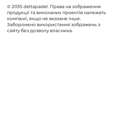
© 2035 deltapadel. Права на зображення
продукції та виконаних проектів належать
компанії, якщо не вказане інше.
Заборонено використання зображень з
сайту без дозволу власника.