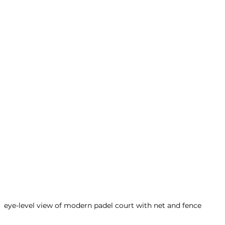
eye-level view of modern padel court with net and fence