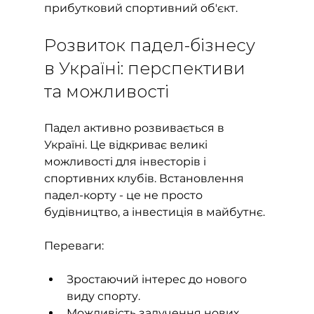
прибутковий спортивний об'єкт.
Розвиток падел-бізнесу 
в Україні: перспективи 
та можливості
Падел активно розвивається в 
Україні. Це відкриває великі 
можливості для інвесторів і 
спортивних клубів. Встановлення 
падел-корту - це не просто 
будівництво, а інвестиція в майбутнє.
Переваги:
Зростаючий інтерес до нового 
виду спорту.
Можливість залучення нових 