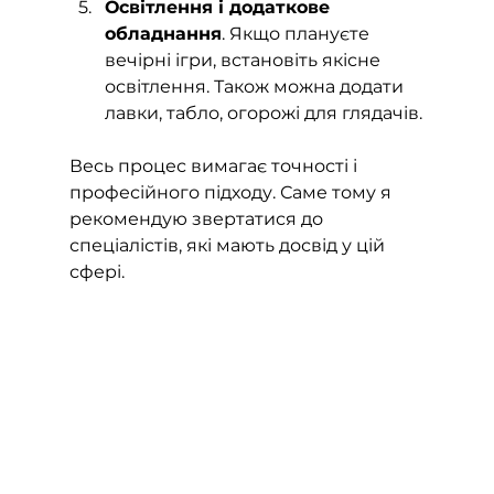
Освітлення і додаткове 
обладнання
. Якщо плануєте 
вечірні ігри, встановіть якісне 
освітлення. Також можна додати 
лавки, табло, огорожі для глядачів.
Весь процес вимагає точності і 
професійного підходу. Саме тому я 
рекомендую звертатися до 
спеціалістів, які мають досвід у цій 
сфері.