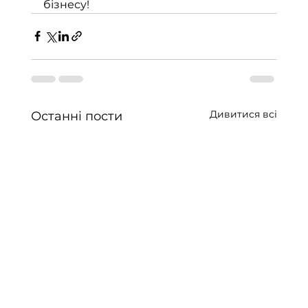
бізнесу!
Дивитися всі
Останні пости