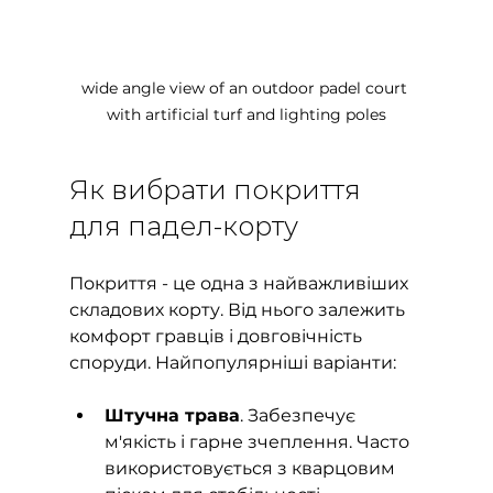
wide angle view of an outdoor padel court 
with artificial turf and lighting poles
Як вибрати покриття 
для падел-корту
Покриття - це одна з найважливіших 
складових корту. Від нього залежить 
комфорт гравців і довговічність 
споруди. Найпопулярніші варіанти:
Штучна трава
. Забезпечує 
м'якість і гарне зчеплення. Часто 
використовується з кварцовим 