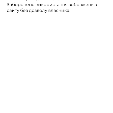
Заборонено використання зображень з
сайту без дозволу власника.